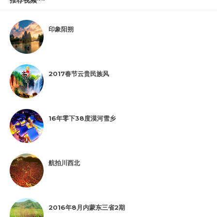
印象阳朔
2017春节云贵民族风
16年零下38度漠河雪乡
航拍川西北
2016年8月内蒙东三省2期