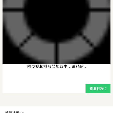
网页视频播放器加载中，请稍后...
查看行程
推荐视频~~