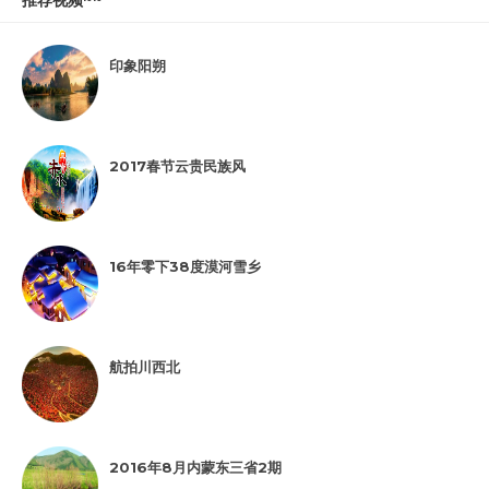
印象阳朔
2017春节云贵民族风
16年零下38度漠河雪乡
航拍川西北
2016年8月内蒙东三省2期