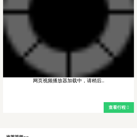
网页视频播放器加载中，请稍后...
查看行程
推荐视频~~